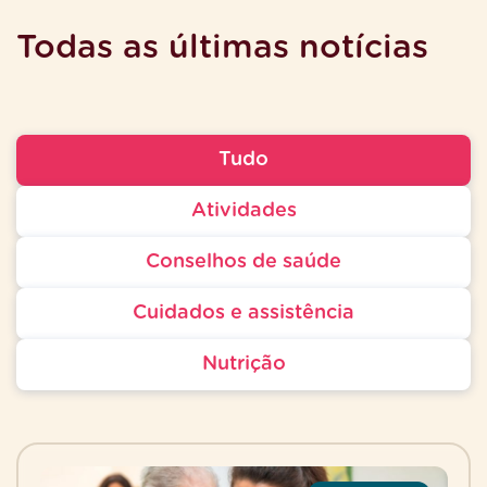
Todas as últimas notícias
Tudo
Atividades
Conselhos de saúde
Cuidados e assistência
Nutrição