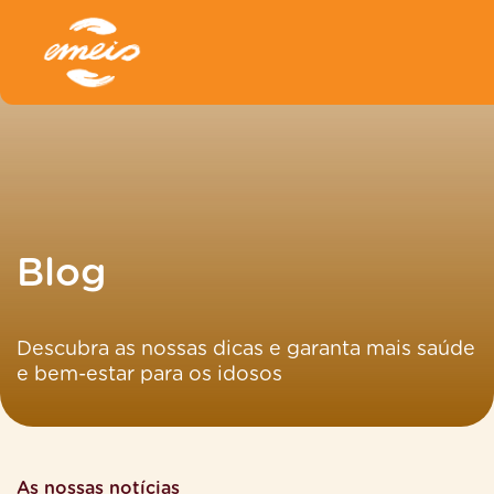
Blog
Descubra as nossas dicas e garanta mais saúde
e bem-estar para os idosos
As nossas notícias