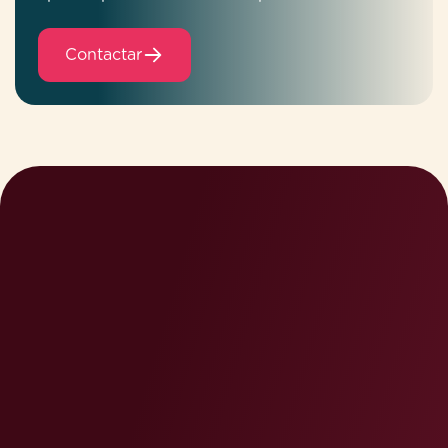
Contactar