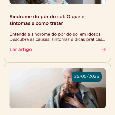
Síndrome do pôr do sol: O que é,
sintomas e como tratar
Entenda a síndrome do pôr do sol em idosos.
Descubra as causas, sintomas e dicas práticas
para ajudar a sua família a lidar […]
Ler artigo
25/05/2026