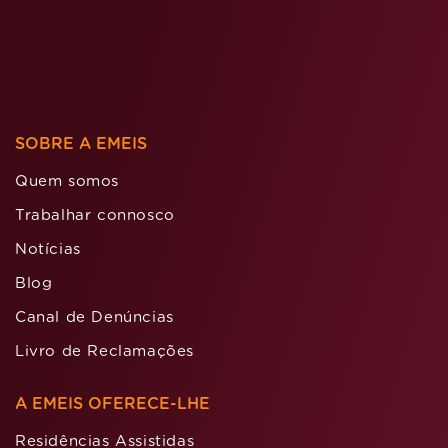
SOBRE A EMEIS
Quem somos
Trabalhar connosco
Notícias
Blog
Canal de Denúncias
Livro de Reclamações
A EMEIS OFERECE-LHE
Residências Assistidas