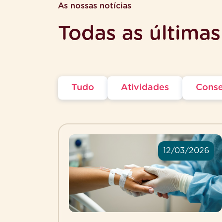
As nossas notícias
Todas as últimas
Tudo
Atividades
Conse
12/03/2026