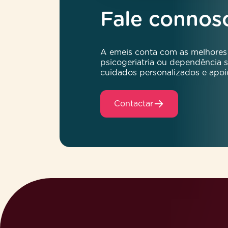
Fale connos
A emeis conta com as melhores
psicogeriatria ou dependência
cuidados personalizados e apoi
Contactar