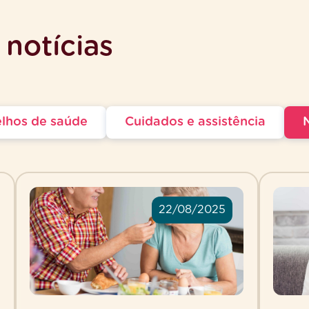
 notícias
lhos de saúde
Cuidados e assistência
22/08/2025