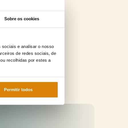
Sobre os cookies
 sociais e analisar o nosso
rceiros de redes sociais, de
ou recolhidas por estes a
Permitir todos