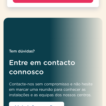
Tem dúvidas?
Entre em contacto
connosco
Contacte-nos sem compromisso e não hesite
em marcar uma reunião para conhecer as
instalações e as equipas dos nossos centros.