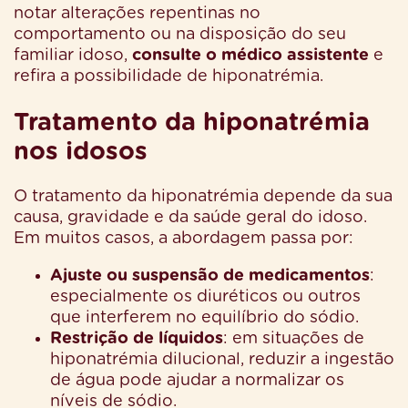
notar alterações repentinas no
comportamento ou na disposição do seu
familiar idoso,
consulte o médico assistente
e
refira a possibilidade de hiponatrémia.
Tratamento da hiponatrémia
nos idosos
O tratamento da hiponatrémia depende da sua
causa, gravidade e da saúde geral do idoso.
Em muitos casos, a abordagem passa por:
Ajuste ou suspensão de medicamentos
:
especialmente os diuréticos ou outros
que interferem no equilíbrio do sódio.
Restrição de líquidos
: em situações de
hiponatrémia dilucional, reduzir a ingestão
de água pode ajudar a normalizar os
níveis de sódio.