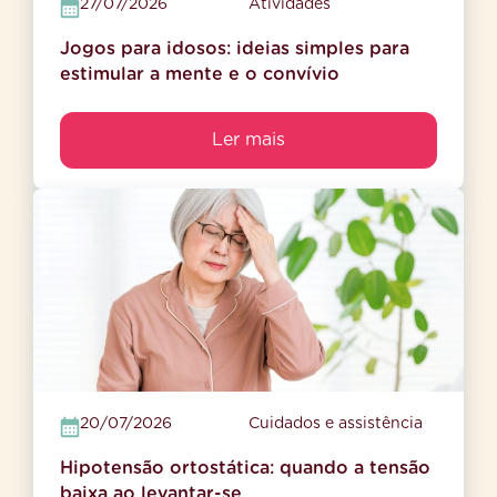
27/07/2026
Atividades
Jogos para idosos: ideias simples para
estimular a mente e o convívio
Ler mais
20/07/2026
Cuidados e assistência
Hipotensão ortostática: quando a tensão
baixa ao levantar-se