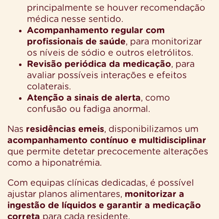
principalmente se houver recomendação
médica nesse sentido.
Acompanhamento regular com
profissionais de saúde
, para monitorizar
os níveis de sódio e outros eletrólitos.
Revisão periódica da medicação
, para
avaliar possíveis interações e efeitos
colaterais.
Atenção a sinais de alerta
, como
confusão ou fadiga anormal.
Nas
residências emeis
, disponibilizamos um
acompanhamento contínuo e multidisciplinar
que permite detetar precocemente alterações
como a hiponatrémia.
Com equipas clínicas dedicadas, é possível
ajustar planos alimentares,
monitorizar a
ingestão de líquidos e garantir a medicação
correta
para cada residente.