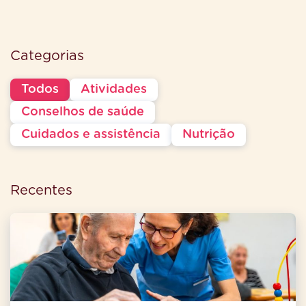
Categorias
Todos
Atividades
Conselhos de saúde
Cuidados e assistência
Nutrição
Recentes