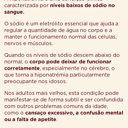
caracterizada por
níveis baixos de sódio no
sangue.
O sódio é um eletrólito essencial que ajuda a
regular a quantidade de água no corpo e a
manter o funcionamento normal das células,
nervos e músculos.
Quando os níveis de sódio descem abaixo do
normal, o
corpo pode deixar de funcionar
corretamente
, especialmente no cérebro, o
que torna a hiponatrémia particularmente
preocupante nos idosos.
Nos adultos mais velhos, esta condição pode
manifestar-se de forma subtil e ser confundida
com outros problemas comuns da idade,
como o
cansaço excessivo, a confusão mental
ou a falta de apetite
.