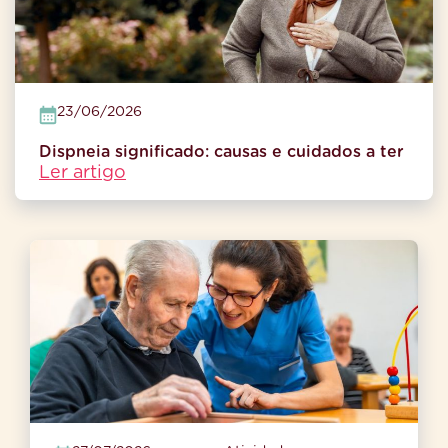
23/06/2026
Dispneia significado: causas e cuidados a ter
Ler artigo