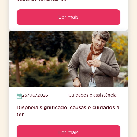
Ler mais
23/06/2026
Cuidados e assistência
Dispneia significado: causas e cuidados a
ter
Ler mais