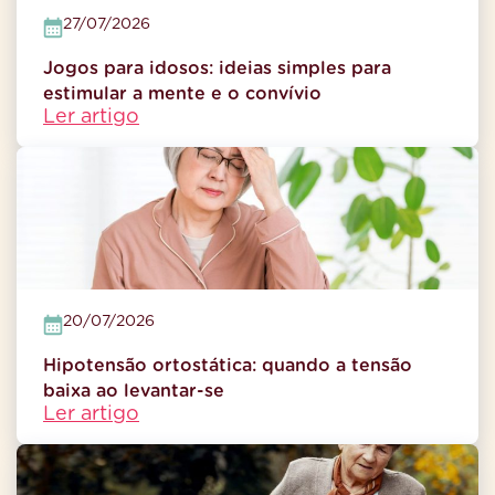
27/07/2026
Jogos para idosos: ideias simples para
estimular a mente e o convívio
Ler artigo
20/07/2026
Hipotensão ortostática: quando a tensão
baixa ao levantar-se
Ler artigo