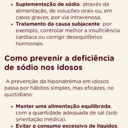
Suplementação de sódio
: através da
alimentação, de soluções orais ou, em
casos graves, por via intravenosa.
Tratamento da causa subjacente
: por
exemplo, controlar melhor a insuficiência
cardíaca ou corrigir desequilíbrios
hormonais.
Como prevenir a deficiência
de sódio nos idosos
A prevenção da hiponatrémia em idosos
passa por hábitos simples, mas eficazes, no
quotidiano:
Manter uma alimentação equilibrada
,
com a quantidade adequada de sal (sob
orientação médica).
Evitar o consumo excessivo de líquidos
,