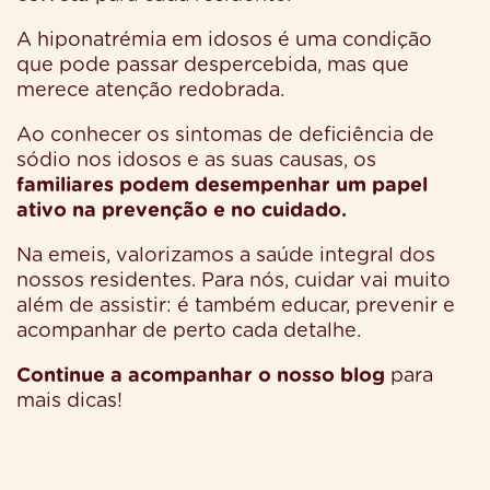
A hiponatrémia em idosos é uma condição
que pode passar despercebida, mas que
merece atenção redobrada.
Ao conhecer os sintomas de deficiência de
sódio nos idosos e as suas causas, os
familiares podem desempenhar um papel
ativo na prevenção e no cuidado.
Na emeis, valorizamos a saúde integral dos
nossos residentes. Para nós, cuidar vai muito
além de assistir: é também educar, prevenir e
acompanhar de perto cada detalhe.
Continue a acompanhar o nosso blog
para
mais dicas!