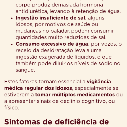
corpo produz demasiada hormona
antidiurética, levando à retenção de água.
Ingestão insuficiente de sal
: alguns
idosos, por motivos de saúde ou
mudanças no paladar, podem consumir
quantidades muito reduzidas de sal.
Consumo excessivo de água
: por vezes, o
receio da desidratação leva a uma
ingestão exagerada de líquidos, o que
também pode diluir os níveis de sódio no
sangue.
Estes fatores tornam essencial a
vigilância
médica regular dos idosos
, especialmente se
estiverem a
tomar múltiplos medicamentos
ou
a apresentar sinais de declínio cognitivo, ou
físico.
Sintomas de deficiência de