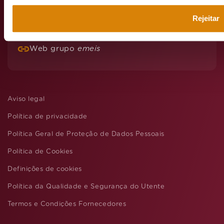
Rejeitar
Web grupo
emeis
Aviso legal
Política de privacidade
Política Geral de Proteção de Dados Pessoais
Política de Cookies
Definições de cookies
Política da Qualidade e Segurança do Utente
Termos e Condições Fornecedores