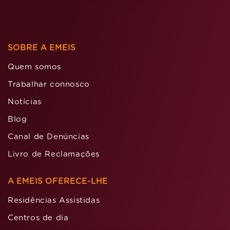
SOBRE A EMEIS
Quem somos
Trabalhar connosco
Notícias
Blog
Canal de Denúncias
Livro de Reclamações
A EMEIS OFERECE-LHE
Residências Assistidas
Centros de dia