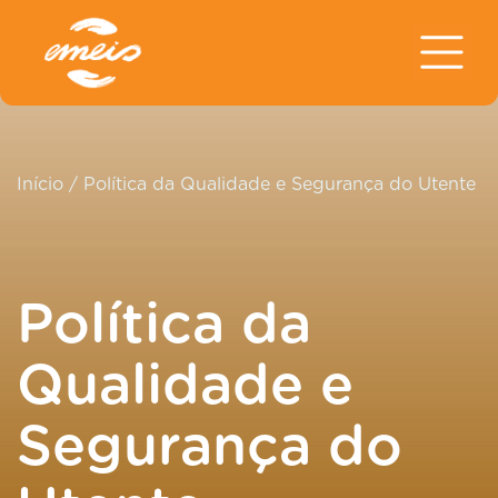
Início
/
Política da Qualidade e Segurança do Utente
Política da
Qualidade e
Segurança do