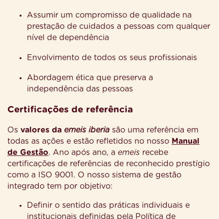
Assumir um compromisso de qualidade na
prestação de cuidados a pessoas com qualquer
nível de dependência
Envolvimento de todos os seus profissionais
Abordagem ética que preserva a
independência das pessoas
Certificações de referência
Os
valores da
emeis iberia
são uma referência em
todas as ações e estão refletidos no nosso
Manual
de Gestão
. Ano após ano, a
emeis
recebe
certificações de referências de reconhecido prestígio
como a ISO 9001. O nosso sistema de gestão
integrado tem por objetivo:
Definir o sentido das práticas individuais e
institucionais definidas pela Política de