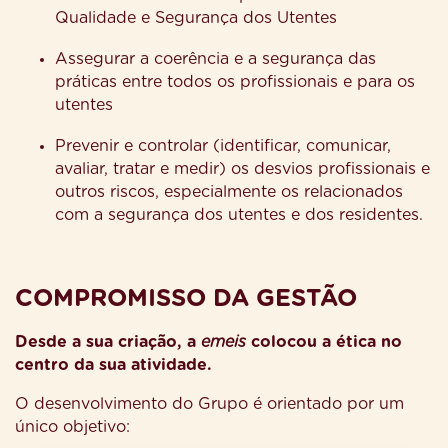
Qualidade e Segurança dos Utentes
Assegurar a coerência e a segurança das
práticas entre todos os profissionais e para os
utentes
Prevenir e controlar (identificar, comunicar,
avaliar, tratar e medir) os desvios profissionais e
outros riscos, especialmente os relacionados
com a segurança dos utentes e dos residentes.
COMPROMISSO DA GESTÃO
Desde a sua criação, a
emeis
colocou a ética no
centro da sua atividade.
O desenvolvimento do Grupo é orientado por um
único objetivo: