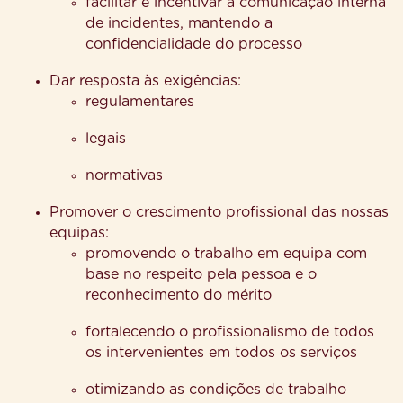
facilitar e incentivar a comunicação interna
de incidentes, mantendo a
confidencialidade do processo
Dar resposta às exigências:
regulamentares
legais
normativas
Promover o crescimento profissional das nossas
equipas:
promovendo o trabalho em equipa com
base no respeito pela pessoa e o
reconhecimento do mérito
fortalecendo o profissionalismo de todos
os intervenientes em todos os serviços
otimizando as condições de trabalho