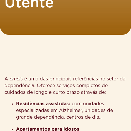
Utente
A
emeis
é uma das principais referências no setor da
dependência. Oferece serviços completos de
cuidados de longo e curto prazo através de:
Residências assistidas:
com unidades
especializadas em Alzheimer, unidades de
grande dependência, centros de dia…
Apartamentos para idosos