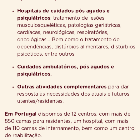
Hospitais de cuidados pós agudos e
psiquiátricos
: tratamento de lesões
musculosqueléticas, patologias geriátricas,
cardíacas, neurológicas, respiratórias,
oncológicas… Bem como o tratamento de
dependências, distúrbios alimentares, distúrbios
psicóticos, entre outros.
Cuidados ambulatórios, pós agudos e
psiquiátricos.
Outras atividades complementares
para dar
resposta às necessidades dos atuais e futuros
utentes/residentes.
Em Portugal
dispomos de 12 centros, com mais de
850 camas para residentes, um hospital, com mais
de 110 camas de internamento, bem como um centro
de reabilitação.