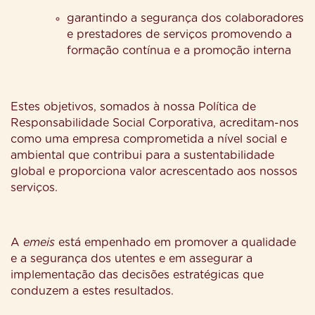
garantindo a segurança dos colaboradores
e prestadores de serviços promovendo a
formação contínua e a promoção interna
Estes objetivos, somados à nossa Política de
Responsabilidade Social Corporativa, acreditam-nos
como uma empresa comprometida a nível social e
ambiental que contribui para a sustentabilidade
global e proporciona valor acrescentado aos nossos
serviços.
A
emeis
está empenhado em promover a qualidade
e a segurança dos utentes e em assegurar a
implementação das decisões estratégicas que
conduzem a estes resultados.