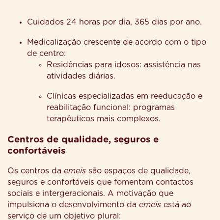
Cuidados 24 horas por dia, 365 dias por ano.
Medicalização crescente de acordo com o tipo
de centro:
Residências para idosos: assistência nas
atividades diárias.
Clínicas especializadas em reeducação e
reabilitação funcional: programas
terapêuticos mais complexos.
Centros de qualidade, seguros e
confortáveis
Os centros da
emeis
são espaços de qualidade,
seguros e confortáveis que fomentam contactos
sociais e intergeracionais. A motivação que
impulsiona o desenvolvimento da
emeis
está ao
serviço de um objetivo plural: