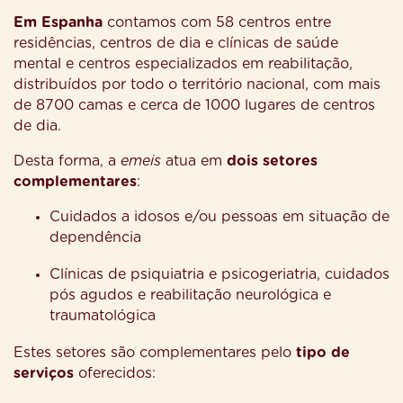
Em Espanha
contamos com 58 centros entre
residências, centros de dia e clínicas de saúde
mental e centros especializados em reabilitação,
distribuídos por todo o território nacional, com mais
de 8700 camas e cerca de 1000 lugares de centros
de dia.
Desta forma, a
emeis
atua em
dois setores
complementares
:
Cuidados a idosos e/ou pessoas em situação de
dependência
Clínicas de psiquiatria e psicogeriatria, cuidados
pós agudos e reabilitação neurológica e
traumatológica
Estes setores são complementares pelo
tipo de
serviços
oferecidos: