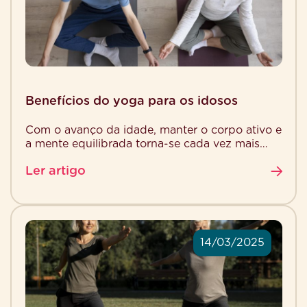
Benefícios do yoga para os idosos
Com o avanço da idade, manter o corpo ativo e
a mente equilibrada torna-se cada vez mais
essencial para garantir qualidade de vida. […]
Ler artigo
14/03/2025