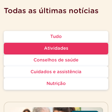
Todas as últimas notícias
Tudo
Atividades
Conselhos de saúde
Cuidados e assistência
Nutrição