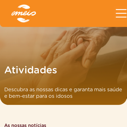
Atividades
Descubra as nossas dicas e garanta mais saúde
e bem-estar para os idosos
As nossas notícias