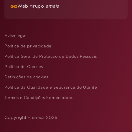
Web grupo
emeis
Aviso legal
Política de privacidade
Política Geral de Proteção de Dados Pessoais
Política de Cookies
Definições de cookies
Política da Qualidade e Segurança do Utente
Termos e Condições Fornecedores
Copyright –
emeis
2026