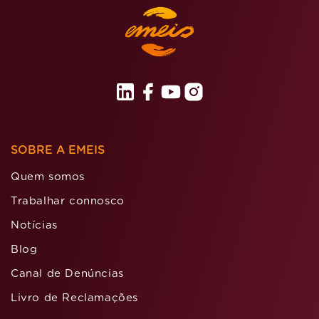
SOBRE A EMEIS
Quem somos
Trabalhar connosco
Notícias
Blog
Canal de Denúncias
Livro de Reclamações