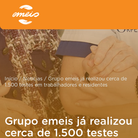
Início
/
Noticias
/
Grupo emeis já realizou cerca de
1.500 testes em trabalhadores e residentes
Grupo emeis já realizou
cerca de 1.500 testes