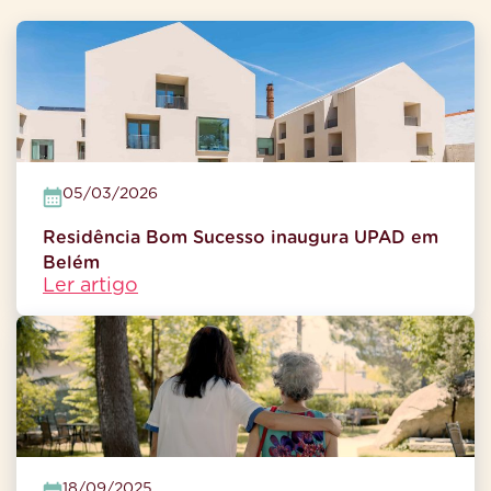
05/03/2026
Residência Bom Sucesso inaugura UPAD em
Belém
Ler artigo
18/09/2025