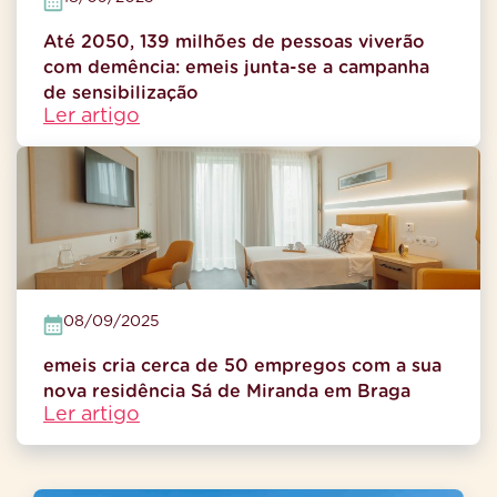
Até 2050, 139 milhões de pessoas viverão
com demência: emeis junta-se a campanha
de sensibilização
Ler artigo
08/09/2025
emeis cria cerca de 50 empregos com a sua
nova residência Sá de Miranda em Braga
Ler artigo