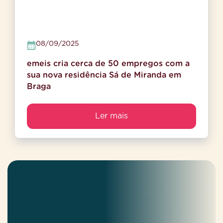
08/09/2025
emeis cria cerca de 50 empregos com a
sua nova residência Sá de Miranda em
Braga
Ler mais