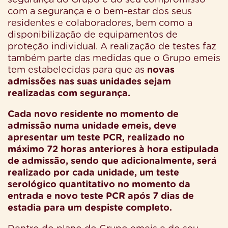
com a segurança e o bem-estar dos seus
residentes e colaboradores, bem como a
disponibilização de equipamentos de
proteção individual. A realização de testes faz
também parte das medidas que o Grupo emeis
tem estabelecidas para que as
novas
admissões nas suas unidades sejam
realizadas com segurança.
Cada novo residente no momento de
admissão numa unidade emeis, deve
apresentar um teste PCR, realizado no
máximo 72 horas anteriores à hora estipulada
de admissão, sendo que adicionalmente, será
realizado por cada unidade, um teste
serológico quantitativo no momento da
entrada e novo teste PCR após 7 dias de
estadia para um despiste completo.