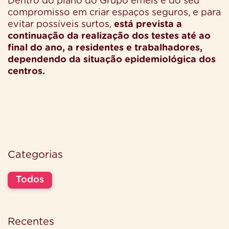
Dentro do plano do Grupo emeis e do seu
compromisso em criar espaços seguros, e para
evitar possíveis surtos,
está prevista a
continuação da realização dos testes até ao
final do ano, a residentes e trabalhadores,
dependendo da situação epidemiológica dos
centros.
Categorias
Todos
Recentes