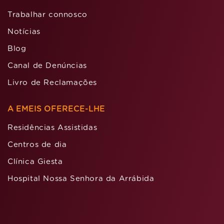
Trabalhar connosco
Notícias
Blog
Canal de Denúncias
Livro de Reclamações
A EMEIS OFERECE-LHE
Residências Assistidas
Centros de dia
Clínica Giesta
Hospital Nossa Senhora da Arrábida