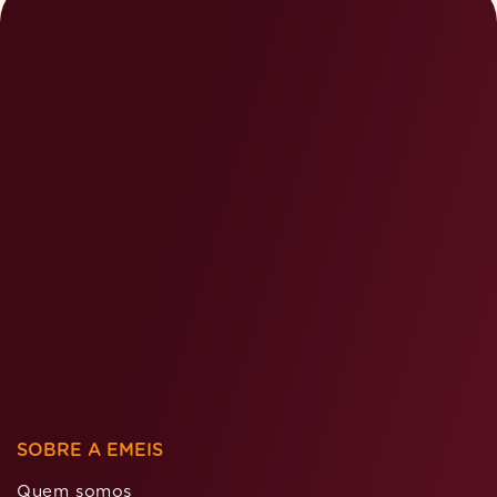
SOBRE A EMEIS
Quem somos