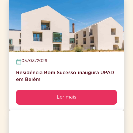
05/03/2026
Residência Bom Sucesso inaugura UPAD
em Belém
Ler mais