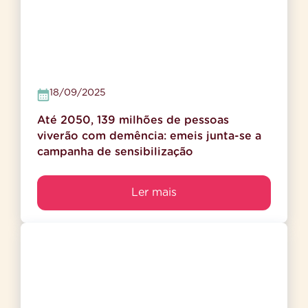
18/09/2025
Até 2050, 139 milhões de pessoas
viverão com demência: emeis junta-se a
campanha de sensibilização
Ler mais