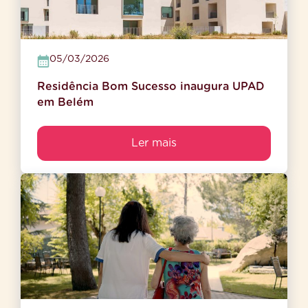
05/03/2026
Residência Bom Sucesso inaugura UPAD
em Belém
Ler mais