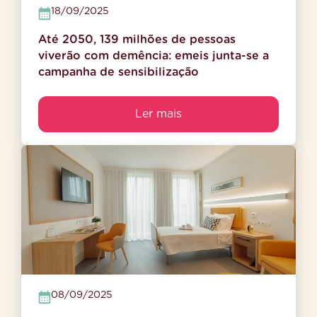
18/09/2025
Até 2050, 139 milhões de pessoas
viverão com demência: emeis junta-se a
campanha de sensibilização
Ler mais
08/09/2025