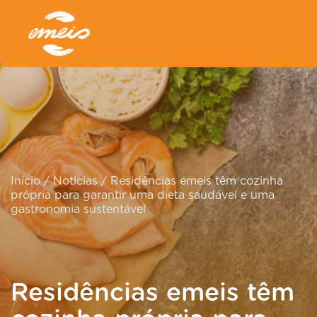
Início
/
Noticias
/
Residências emeis têm cozinha
própria para garantir uma dieta saudável e uma
gastronomia sustentável
Residências emeis têm