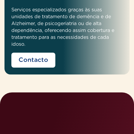
Serviços especializados graças às suas
unidades de tratamento de demência e de
Alzheimer, de psicogeriatria ou de alta
dependência, oferecendo assim cobertura e
tratamento para as necessidades de cada
idoso.
Contacto