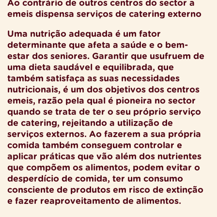
Ao contrário de outros centros do sector a
emeis dispensa serviços de catering externo
Uma nutrição adequada é um fator
determinante que afeta a saúde e o bem-
estar dos seniores. Garantir que usufruem de
uma dieta saudável e equilibrada, que
também satisfaça as suas necessidades
nutricionais, é um dos objetivos dos centros
emeis, razão pela qual é pioneira no sector
quando se trata de ter o seu próprio serviço
de catering, rejeitando a utilização de
serviços externos. Ao fazerem a sua própria
comida também conseguem controlar e
aplicar práticas que vão além dos nutrientes
que compõem os alimentos, podem evitar o
desperdício de comida, ter um consumo
consciente de produtos em risco de extinção
e fazer reaproveitamento de alimentos.