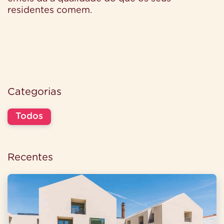
residentes comem.
Categorias
Todos
Recentes