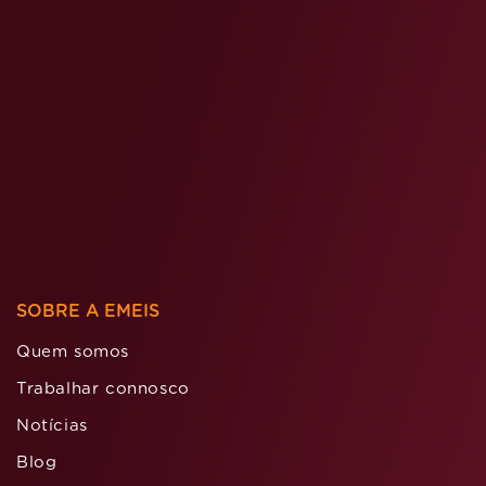
SOBRE A EMEIS
Quem somos
Trabalhar connosco
Notícias
Blog