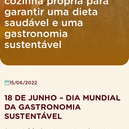
cozinha própria para
garantir uma dieta
saudável e uma
gastronomia
sustentável
15/06/2022
18 DE JUNHO – DIA MUNDIAL
DA GASTRONOMIA
SUSTENTÁVEL