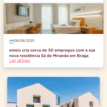
08/09/2025
emeis cria cerca de 50 empregos com a sua
nova residência Sá de Miranda em Braga
Ler artigo