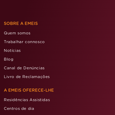
SOBRE A EMEIS
Quem somos
Trabalhar connosco
Notícias
Blog
Canal de Denúncias
Livro de Reclamações
A EMEIS OFERECE-LHE
Residências Assistidas
Centros de dia