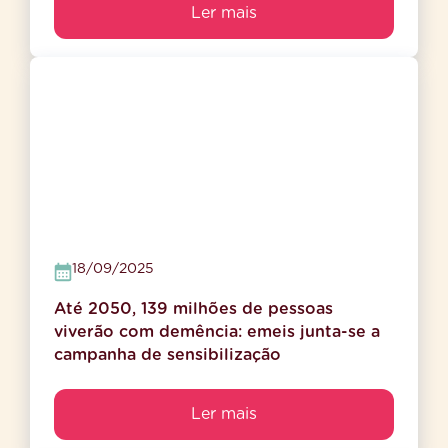
Ler mais
18/09/2025
Até 2050, 139 milhões de pessoas
viverão com demência: emeis junta-se a
campanha de sensibilização
Ler mais