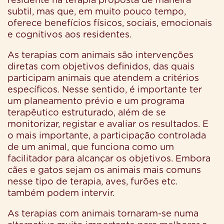
residente na terapia proposta de maneira
subtil, mas que, em muito pouco tempo,
oferece benefícios físicos, sociais, emocionais
e cognitivos aos residentes.
As terapias com animais são intervenções
diretas com objetivos definidos, das quais
participam animais que atendem a critérios
específicos. Nesse sentido, é importante ter
um planeamento prévio e um programa
terapêutico estruturado, além de se
monitorizar, registar e avaliar os resultados. E
o mais importante, a participação controlada
de um animal, que funciona como um
facilitador para alcançar os objetivos. Embora
cães e gatos sejam os animais mais comuns
nesse tipo de terapia, aves, furões etc.
também podem intervir.
As terapias com animais tornaram-se numa