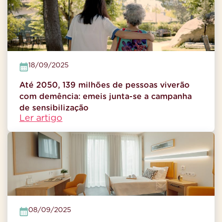
18/09/2025
Até 2050, 139 milhões de pessoas viverão
com demência: emeis junta-se a campanha
de sensibilização
Ler artigo
08/09/2025