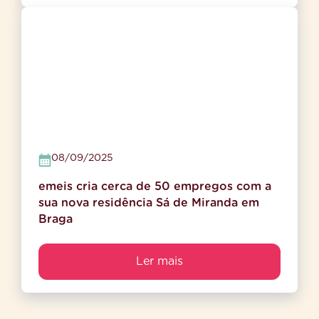
08/09/2025
emeis cria cerca de 50 empregos com a
sua nova residência Sá de Miranda em
Braga
Ler mais