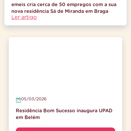
emeis cria cerca de 50 empregos com a sua
nova residência Sá de Miranda em Braga
Ler artigo
05/03/2026
Residência Bom Sucesso inaugura UPAD
em Belém