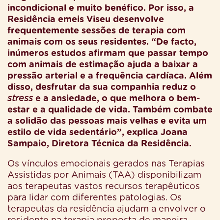
incondicional e muito benéfico. Por isso, a
Residência emeis Viseu desenvolve
frequentemente sessões de terapia com
animais com os seus residentes. “De facto,
inúmeros estudos afirmam que passar tempo
com animais de estimação ajuda a baixar a
pressão arterial e a frequência cardíaca. Além
disso, desfrutar da sua companhia reduz o
stress
e a ansiedade, o que melhora o bem-
estar e a qualidade de vida. Também combate
a solidão das pessoas mais velhas e evita um
estilo de vida sedentário”, explica Joana
Sampaio, Diretora Técnica da Residência.
Os vínculos emocionais gerados nas Terapias
Assistidas por Animais (TAA) disponibilizam
aos terapeutas vastos recursos terapêuticos
para lidar com diferentes patologias. Os
terapeutas da residência ajudam a envolver o