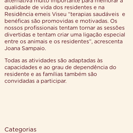
alternativa muito importante para melhorar a
qualidade de vida dos residentes e na
Residência emeis Viseu “terapias saudáveis
e
benéficas são promovidas e motivadas. Os
nossos profissionais tentam tornar as sessões
divertidas e tentam criar uma ligação especial
entre os animais e os residentes”, acrescenta
Joana Sampaio.
Todas as atividades são adaptadas às
capacidades e ao grau de dependência do
residente e as famílias também são
convidadas a participar.
Categorias