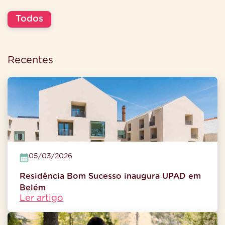
Todos
Recentes
05/03/2026
Residência Bom Sucesso inaugura UPAD em
Belém
Ler artigo