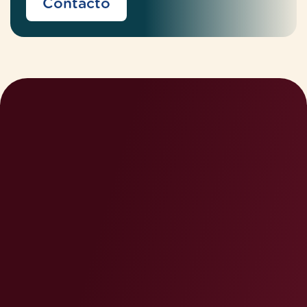
Contacto