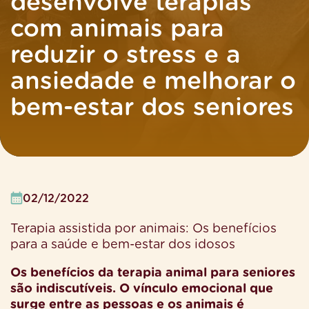
desenvolve terapias
com animais para
reduzir o stress e a
ansiedade e melhorar o
bem-estar dos seniores
02/12/2022
Terapia assistida por animais: Os benefícios
para a saúde e bem-estar dos idosos
Os benefícios da terapia animal para seniores
são indiscutíveis. O vínculo emocional que
surge entre as pessoas e os animais é