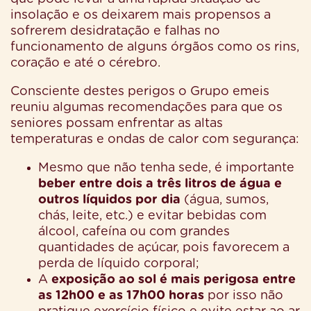
insolação e os deixarem mais propensos a
sofrerem desidratação e falhas no
funcionamento de alguns órgãos como os rins,
coração e até o cérebro.
Consciente destes perigos o Grupo emeis
reuniu algumas recomendações para que os
seniores possam enfrentar as altas
temperaturas e ondas de calor com segurança:
Mesmo que não tenha sede, é importante
beber entre dois a três litros de água e
outros líquidos
por dia
(água, sumos,
chás, leite, etc.) e evitar bebidas com
álcool, cafeína ou com grandes
quantidades de açúcar, pois favorecem a
perda de líquido corporal;
A
exposição ao sol é mais perigosa entre
as 12h00 e as 17h00 horas
por isso não