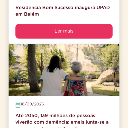
Residência Bom Sucesso inaugura UPAD
em Belém
Ler mais
18/09/2025
Até 2050, 139 milhões de pessoas
viverão com demência: emeis junta-se a