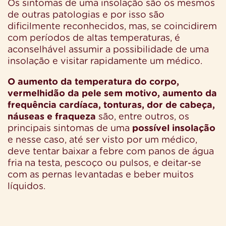
Os sintomas de uma insolação são os mesmos
de outras patologias e por isso são
dificilmente reconhecidos, mas, se coincidirem
com períodos de altas temperaturas, é
aconselhável assumir a possibilidade de uma
insolação e visitar rapidamente um médico.
O aumento da temperatura do corpo,
vermelhidão da pele sem motivo,
aumento da
frequência cardíaca, tonturas, dor de cabeça,
náuseas e fraqueza
são, entre outros, os
principais sintomas de uma
possível insolação
e nesse caso, até ser visto por um médico,
deve tentar baixar a febre com panos de água
fria na testa, pescoço ou pulsos, e deitar-se
com as pernas levantadas e beber muitos
líquidos.