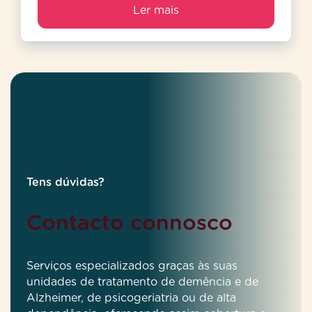
Ler mais
Tens dúvidas?
Contacto connosco
Serviços especializados graças às suas
unidades de tratamento de demência e de
Alzheimer, de psicogeriatria ou de alta