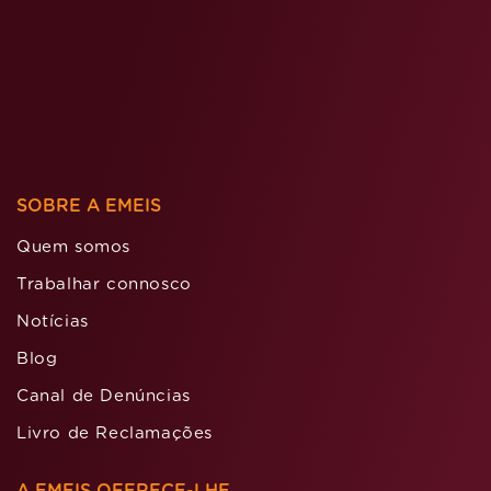
SOBRE A EMEIS
Quem somos
Trabalhar connosco
Notícias
Blog
Canal de Denúncias
Livro de Reclamações
A EMEIS OFERECE-LHE