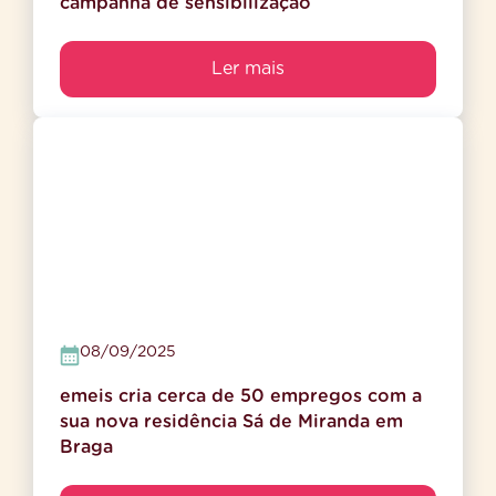
campanha de sensibilização
Ler mais
08/09/2025
emeis cria cerca de 50 empregos com a
sua nova residência Sá de Miranda em
Braga