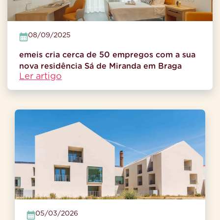
08/09/2025
emeis cria cerca de 50 empregos com a sua
nova residência Sá de Miranda em Braga
Ler artigo
05/03/2026