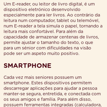
Um E-reader, ou leitor de livro digital, é um
dispositivo eletrónico desenvolvido
especialmente para ler livros. Ao contrário da
leitura num computador, tablet ou telemóvel,
num E-reader a tela simula o papel, tornando a
leitura mais confortável. Para além da
capacidade de armazenar centenas de livros,
permite ajustar o tamanho do texto, o que
para um sénior com dificuldades na visão
pode ser um aspeto muito positivo.
SMARTPHONE
Cada vez mais seniores possuem um
smartphone. Estes dispositivos permitem
descarregar aplicações para ajudar a pessoa
manter-se segura, entretida, e conectada com
os seus amigos e família. Para além disso,
possuem ferramentas integradas (calculadora,