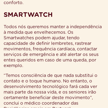
conforto.
SMARTWATCH
Todos nós queremos manter a independência
à medida que envelhecemos. Os
Smartwatches podem ajudar, tendo
capacidade de definir lembretes, rastrear
movimentos, frequência cardíaca, contactar
serviços de emergência e até alertar os seus
entes queridos em caso de uma queda, por
exemplo.
“Temos consciência de que nada substitui o
contato e o toque humano. No entanto, o
desenvolvimento tecnológico fará cada ver
mais parte da nossa vida, e os seniores irão
certamente beneficiar deste movimento”,
conclui o médico coordenador das