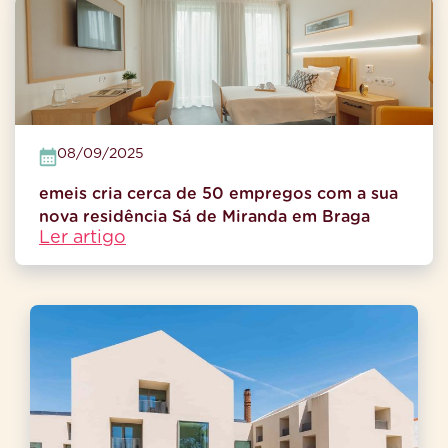
08/09/2025
emeis cria cerca de 50 empregos com a sua
nova residência Sá de Miranda em Braga
Ler artigo