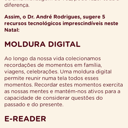
diferença.
Assim, o Dr. André Rodrigues, sugere 5
recursos tecnológicos imprescindíveis neste
Natal:
MOLDURA DIGITAL
Ao longo da nossa vida colecionamos
recordações de momentos em família,
viagens, celebrações. Uma moldura digital
permite reunir numa tela todos esses
momentos. Recordar estes momentos exercita
as nossas mentes e mantém-nos ativos para a
capacidade de considerar questões do
passado e do presente.
E-READER