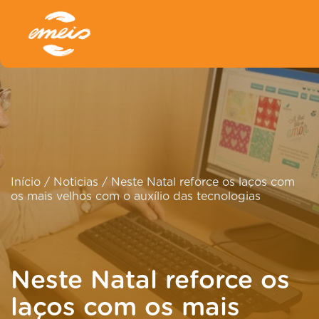
Início
/
Noticias
/
Neste Natal reforce os laços com
os mais velhos com o auxílio das tecnologias
Neste Natal reforce os
laços com os mais