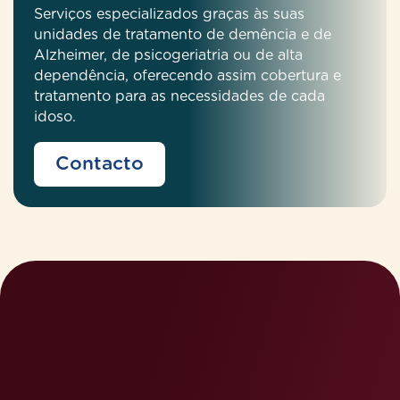
Serviços especializados graças às suas
unidades de tratamento de demência e de
Alzheimer, de psicogeriatria ou de alta
dependência, oferecendo assim cobertura e
tratamento para as necessidades de cada
idoso.
Contacto