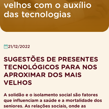
velhos com o auxílio
das tecnologias
21/12/2022
SUGESTÕES DE PRESENTES
TECNOLÓGICOS PARA NOS
APROXIMAR DOS MAIS
VELHOS
A solidão e o isolamento social são fatores
que influenciam a saúde e a mortalidade dos
seniores. As relações sociais, onde as