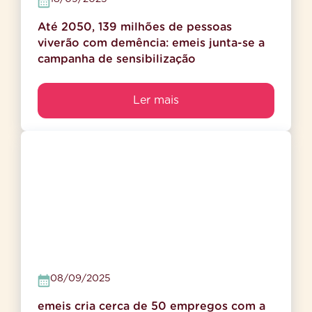
Até 2050, 139 milhões de pessoas
viverão com demência: emeis junta-se a
campanha de sensibilização
Ler mais
08/09/2025
emeis cria cerca de 50 empregos com a