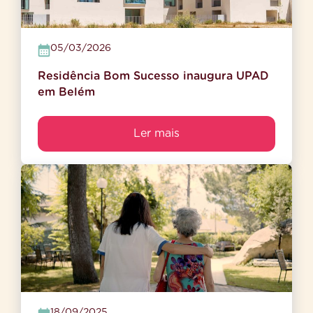
05/03/2026
Residência Bom Sucesso inaugura UPAD
em Belém
Ler mais
18/09/2025