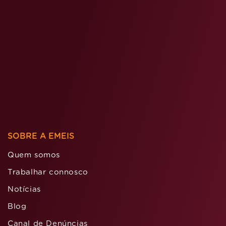
SOBRE A EMEIS
Quem somos
Trabalhar connosco
Notícias
Blog
Canal de Denúncias