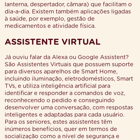
lanterna, despertador, câmara) que facilitam o
dia-a-dia. Existem também aplicações ligadas
à saúde, por exemplo, gestão de
medicamentos e atividade física.
ASSISTENTE VIRTUAL
Já ouviu falar da Alexa ou Google Assistent?
São Assistentes Virtuais que possuem suporte
para diversos aparelhos de Smart Home,
incluindo iluminação, eletrodomésticos, Smart
TVs, e utiliza inteligência artificial para
identificar e responder a comandos de voz,
reconhecendo o pedido e conseguindo
desenvolver uma conversação, com respostas
inteligentes e adaptadas para cada usuário.
Para os seniores, estes assistentes têm
inúmeros benefícios, quer em termos de
socialização como a nível de segurança e