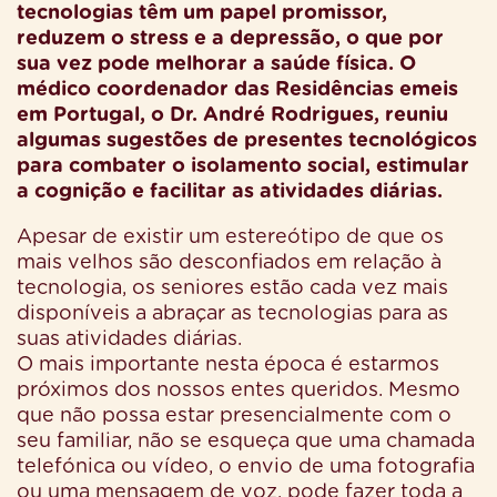
tecnologias têm um papel promissor,
reduzem o stress e a depressão, o que por
sua vez pode melhorar a saúde física. O
médico coordenador das Residências emeis
em Portugal, o Dr. André Rodrigues, reuniu
algumas sugestões de presentes tecnológicos
para combater o isolamento social, estimular
a cognição e facilitar as atividades diárias.
Apesar de existir um estereótipo de que os
mais velhos são desconfiados em relação à
tecnologia, os seniores estão cada vez mais
disponíveis a abraçar as tecnologias para as
suas atividades diárias.
O mais importante nesta época é estarmos
próximos dos nossos entes queridos. Mesmo
que não possa estar presencialmente com o
seu familiar, não se esqueça que uma chamada
telefónica ou vídeo, o envio de uma fotografia
ou uma mensagem de voz, pode fazer toda a