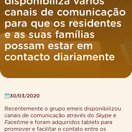
disponibiliza vários
canais de comunicação
para que os residentes
e as suas famílias
possam estar em
contacto diariamente
30/03/2020
Recentemente o grupo emeis disponibilizou
canais de comunicação através do
Skype
e
Facetime
e foram adquiridos tablets para
promover e facilitar o contato entre os