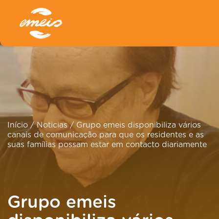
Início
/
Noticias
/
Grupo emeis disponibiliza vários
canais de comunicação para que os residentes e as
suas famílias possam estar em contacto diariamente
Grupo emeis