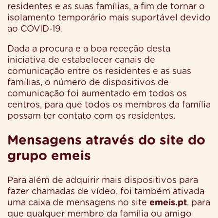
residentes e as suas famílias, a fim de tornar o
isolamento temporário mais suportável devido
ao COVID-19.
Dada a procura e a boa receção desta
iniciativa de estabelecer canais de
comunicação entre os residentes e as suas
famílias, o número de dispositivos de
comunicação foi aumentado em todos os
centros, para que todos os membros da família
possam ter contato com os residentes.
Mensagens através do site do
grupo emeis
Para além de adquirir mais dispositivos para
fazer chamadas de vídeo, foi também ativada
uma caixa de mensagens no site
emeis.pt
, para
que qualquer membro da família ou amigo