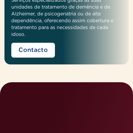
Serviços especializados graças às suas
unidades de tratamento de demência e de
Alzheimer, de psicogeriatria ou de alta
dependência, oferecendo assim cobertura e
tratamento para as necessidades de cada
idoso.
Contacto