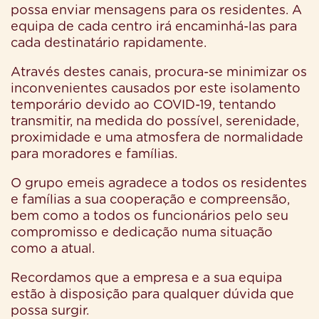
possa enviar mensagens para os residentes. A
equipa de cada centro irá encaminhá-las para
cada destinatário rapidamente.
Através destes canais, procura-se minimizar os
inconvenientes causados por este isolamento
temporário devido ao COVID-19, tentando
transmitir, na medida do possível, serenidade,
proximidade e uma atmosfera de normalidade
para moradores e famílias.
O grupo emeis agradece a todos os residentes
e famílias a sua cooperação e compreensão,
bem como a todos os funcionários pelo seu
compromisso e dedicação numa situação
como a atual.
Recordamos que a empresa e a sua equipa
estão à disposição para qualquer dúvida que
possa surgir.