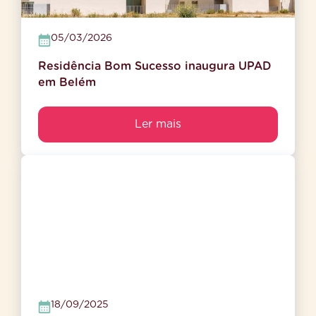
05/03/2026
Residência Bom Sucesso inaugura UPAD
em Belém
Ler mais
18/09/2025