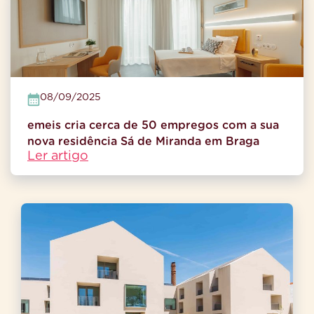
08/09/2025
emeis cria cerca de 50 empregos com a sua
nova residência Sá de Miranda em Braga
Ler artigo