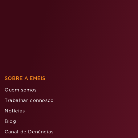
SOBRE A EMEIS
Quem somos
Trabalhar connosco
Notícias
Blog
Canal de Denúncias