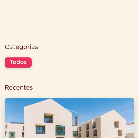
Categorias
Todos
Recentes