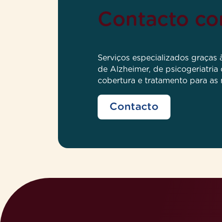
Contacto c
Serviços especializados graças
de Alzheimer, de psicogeriatria
cobertura e tratamento para as
Contacto