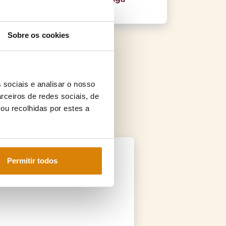
essem
Ler artigo
Sobre os cookies
 sociais e analisar o nosso
rceiros de redes sociais, de
ou recolhidas por estes a
Permitir todos