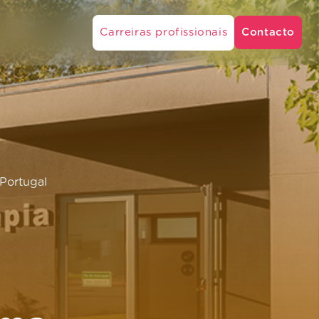
Carreiras profissionais
Contacto
Portugal