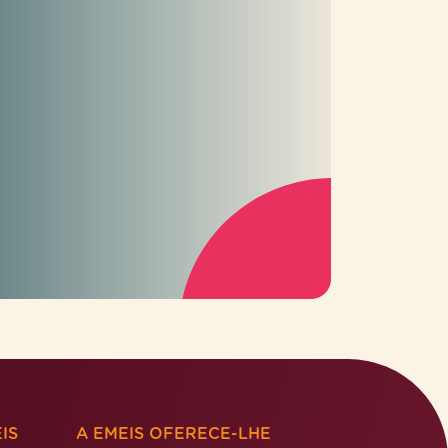
IS
A EMEIS OFERECE-LHE