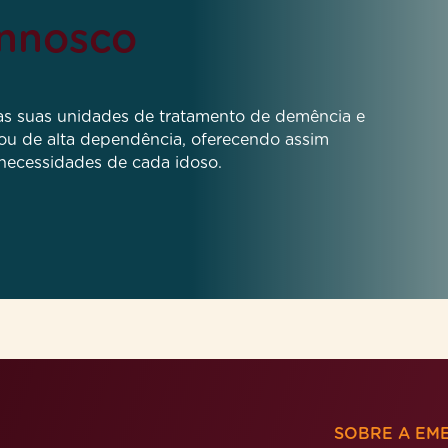
onnosco
 às suas unidades de tratamento de demência e
 ou de alta dependência, oferecendo assim
 necessidades de cada idoso.
SOBRE A EME