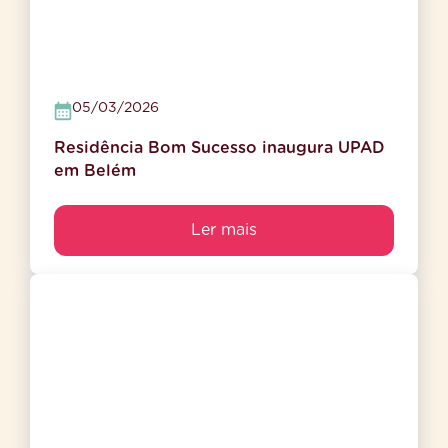
05/03/2026
Residência Bom Sucesso inaugura UPAD
em Belém
Ler mais