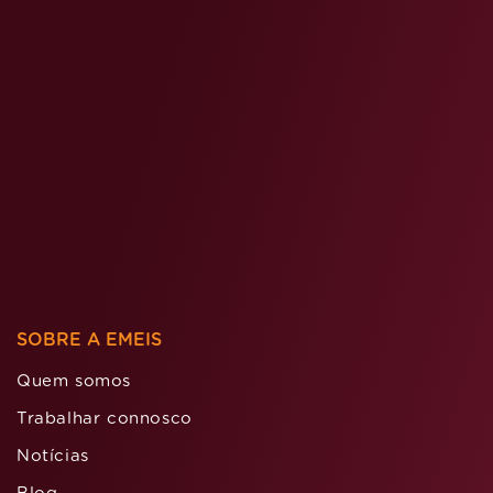
SOBRE A EMEIS
Quem somos
Trabalhar connosco
Notícias