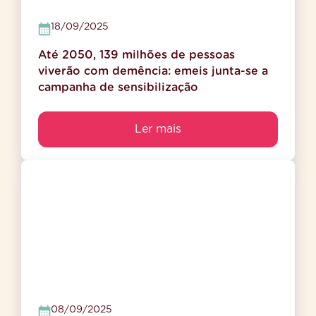
18/09/2025
Até 2050, 139 milhões de pessoas
viverão com demência: emeis junta-se a
campanha de sensibilização
Ler mais
08/09/2025