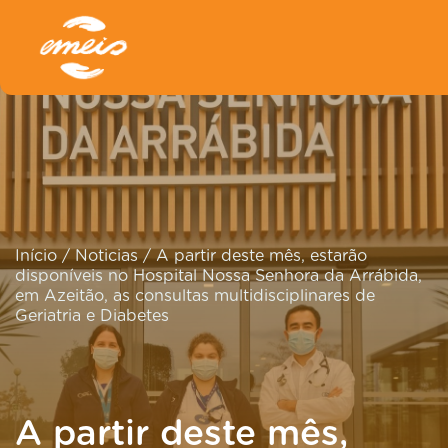
Início
/
Noticias
/
A partir deste mês, estarão
disponíveis no Hospital Nossa Senhora da Arrábida,
em Azeitão, as consultas multidisciplinares de
Geriatria e Diabetes
A partir deste mês,