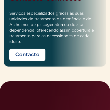
Serviços especializados graças às suas
unidades de tratamento de demência e de
Alzheimer, de psicogeriatria ou de alta
dependência, oferecendo assim cobertura e
tratamento para as necessidades de cada
idoso.
Contacto