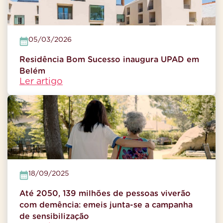
05/03/2026
Residência Bom Sucesso inaugura UPAD em
Belém
Ler artigo
18/09/2025
Até 2050, 139 milhões de pessoas viverão
com demência: emeis junta-se a campanha
de sensibilização