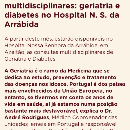
multidisciplinares: geriatria e
diabetes no Hospital N. S. da
Arrábida
A partir deste mês, estarão disponíveis no
Hospital Nossa Senhora da Arrábida, em
Azeitão, as consultas multidisciplinares de
Geriatria e Diabetes
A Geriatria é o ramo da Medicina que se
dedica ao estudo, prevenção e tratamento
das doenças nos idosos. Portugal é dos países
mais envelhecidos da União Europeia, no
entanto, se tivermos em conta os anos de
vida em saúde, aí já estamos numa posição
bastante mais desfavorável, explica o Dr.
André Rodrigues
, Médico Coordenador das
unidades
emeis em Portugal e responsável