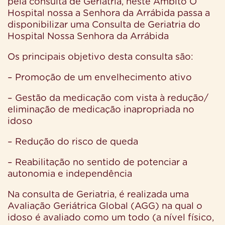
pela consulta de Geriatria, neste Âmbito O
Hospital nossa a Senhora da Arrábida passa a
disponibilizar uma Consulta de Geriatria do
Hospital Nossa Senhora da Arrábida
Os principais objetivo desta consulta são:
– Promoção de um envelhecimento ativo
– Gestão da medicação com vista à redução/
eliminação de medicação inapropriada no
idoso
– Redução do risco de queda
– Reabilitação no sentido de potenciar a
autonomia e independência
Na consulta de Geriatria, é realizada uma
Avaliação Geriátrica Global (AGG) na qual o
idoso é avaliado como um todo (a nível físico,