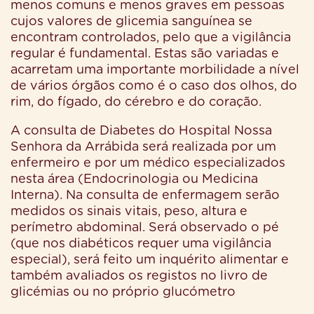
menos comuns e menos graves em pessoas
cujos valores de glicemia sanguínea se
encontram controlados, pelo que a vigilância
regular é fundamental. Estas são variadas e
acarretam uma importante morbilidade a nível
de vários órgãos como é o caso dos olhos, do
rim, do fígado, do cérebro e do coração.
A consulta de Diabetes do Hospital Nossa
Senhora da Arrábida será realizada por um
enfermeiro e por um médico especializados
nesta área (Endocrinologia ou Medicina
Interna). Na consulta de enfermagem serão
medidos os sinais vitais, peso, altura e
perímetro abdominal. Será observado o pé
(que nos diabéticos requer uma vigilância
especial), será feito um inquérito alimentar e
também avaliados os registos no livro de
glicémias ou no próprio glucómetro