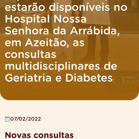
estarão disponíveis no
Hospital Nossa
Senhora da Arrábida,
em Azeitão, as
consultas
multidisciplinares de
Geriatria e Diabetes
07/02/2022
Novas consultas