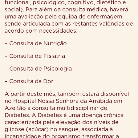
funcional, psicológico, cognitivo, dietético e
social). Para além da consulta médica, haverá
uma avaliação pela equipa de enfermagem,
sendo articulada com as restantes valências de
acordo com necessidades:
– Consulta de Nutrição
– Consulta de Fisiatria
– Consulta de Psicologia
– Consulta da Dor
A partir deste mês, também estará disponível
no Hospital Nossa Senhora da Arrábida em
Azeitão a consulta multidisciplinar de
Diabetes. A Diabetes é uma doença crónica
caracterizada pela elevação dos níveis de
glicose (açúcar) no sangue, associada à
incapacidade do organismo transformar a