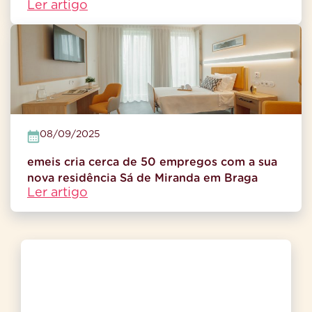
Ler artigo
08/09/2025
emeis cria cerca de 50 empregos com a sua
nova residência Sá de Miranda em Braga
Ler artigo