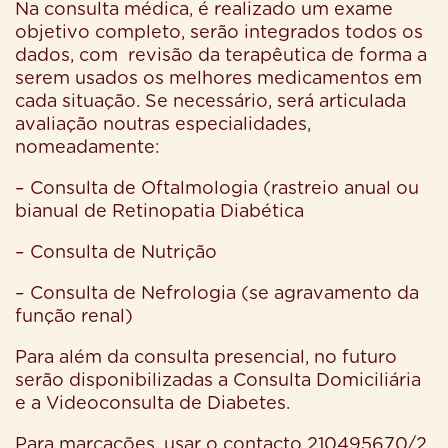
Na consulta médica, é realizado um exame
objetivo completo, serão integrados todos os
dados, com
revisão da terapêutica de forma a
serem usados os melhores medicamentos em
cada situação. Se necessário, será articulada
avaliação noutras especialidades,
nomeadamente:
– Consulta de Oftalmologia (rastreio anual ou
bianual de Retinopatia Diabética
– Consulta de Nutrição
– Consulta de Nefrologia (se agravamento da
função renal)
Para além da consulta presencial, no futuro
serão disponibilizadas a Consulta Domiciliária
e a Videoconsulta de Diabetes.
Para marcações, usar o contacto 210495670/2