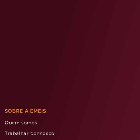
SOBRE A EMEIS
Quem somos
Trabalhar connosco