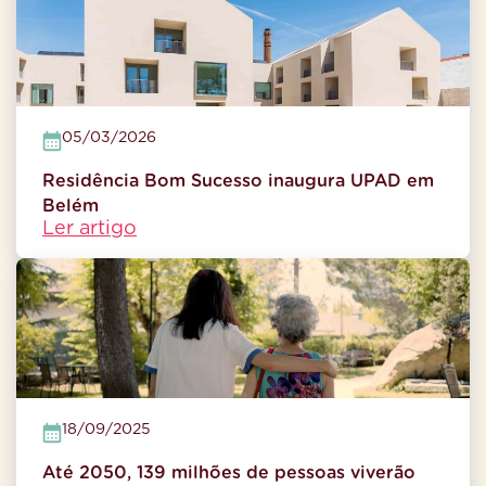
05/03/2026
Residência Bom Sucesso inaugura UPAD em
Belém
Ler artigo
18/09/2025
Até 2050, 139 milhões de pessoas viverão