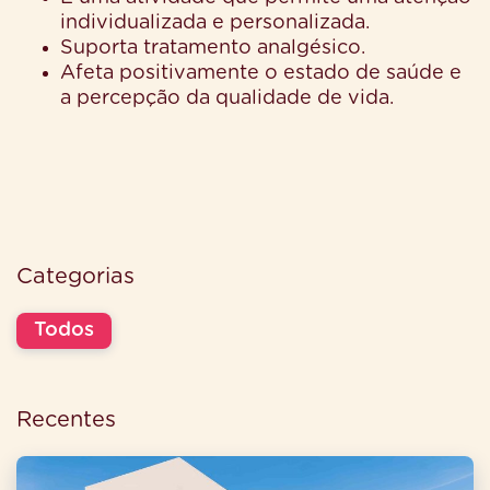
individualizada e personalizada.
Suporta tratamento analgésico.
Afeta positivamente o estado de saúde e
a percepção da qualidade de vida.
Categorias
Todos
Recentes