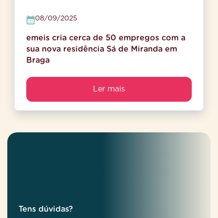
08/09/2025
emeis cria cerca de 50 empregos com a
sua nova residência Sá de Miranda em
Braga
Ler mais
Tens dúvidas?