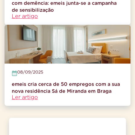
com demência: emeis junta-se a campanha
de sensibilização
Ler artigo
08/09/2025
emeis cria cerca de 50 empregos com a sua
nova residência Sá de Miranda em Braga
Ler artigo