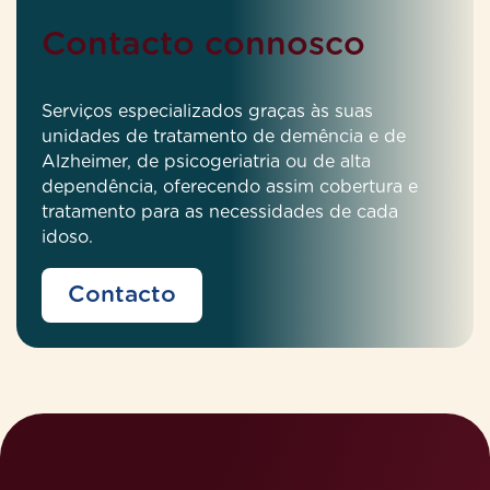
Contacto connosco
Serviços especializados graças às suas
unidades de tratamento de demência e de
Alzheimer, de psicogeriatria ou de alta
dependência, oferecendo assim cobertura e
tratamento para as necessidades de cada
idoso.
Contacto