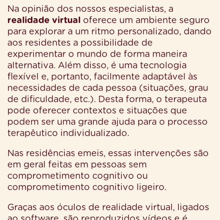
Na opinião dos nossos especialistas, a
realidade virtual
oferece um ambiente seguro
para explorar a um ritmo personalizado, dando
aos residentes a possibilidade de
experimentar o mundo de forma maneira
alternativa. Além disso, é uma tecnologia
flexível e, portanto, facilmente adaptável às
necessidades de cada pessoa (situações, grau
de dificuldade, etc.). Desta forma, o terapeuta
pode oferecer contextos e situações que
podem ser uma grande ajuda para o processo
terapêutico individualizado.
Nas residências emeis, essas intervenções são
em geral feitas em pessoas sem
comprometimento cognitivo ou
comprometimento cognitivo ligeiro.
Graças aos óculos de realidade virtual, ligados
ao software, são reproduzidos vídeos e é