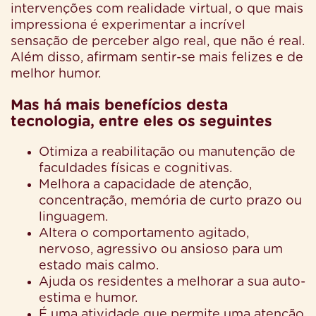
intervenções com realidade virtual, o que mais
impressiona é experimentar a incrível
sensação de perceber algo real, que não é real.
Além disso, afirmam sentir-se mais felizes e de
melhor humor.
Mas há mais benefícios desta
tecnologia, entre eles os seguintes
Otimiza a reabilitação ou manutenção de
faculdades físicas e cognitivas.
Melhora a capacidade de atenção,
concentração, memória de curto prazo ou
linguagem.
Altera o comportamento agitado,
nervoso, agressivo ou ansioso para um
estado mais calmo.
Ajuda os residentes a melhorar a sua auto-
estima e humor.
É uma atividade que permite uma atenção