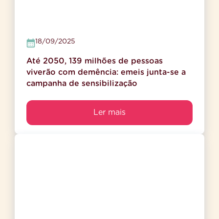
18/09/2025
Até 2050, 139 milhões de pessoas
viverão com demência: emeis junta-se a
campanha de sensibilização
Ler mais