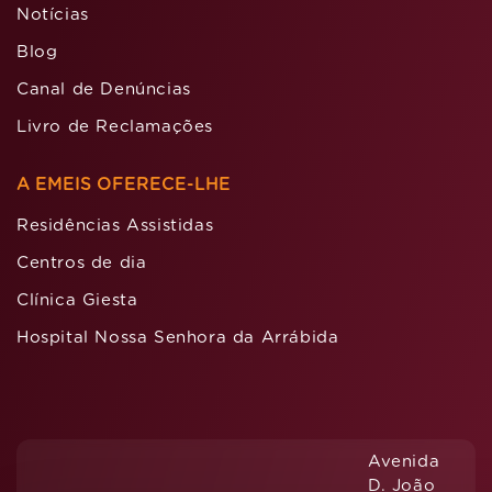
Notícias
Blog
Canal de Denúncias
Livro de Reclamações
A EMEIS OFERECE-LHE
Residências Assistidas
Centros de dia
Clínica Giesta
Hospital Nossa Senhora da Arrábida
Avenida
D. João