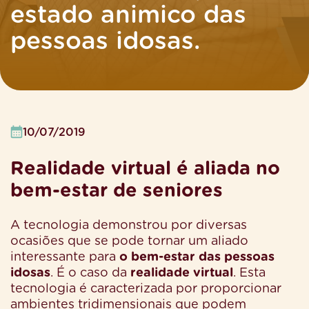
estado animico das
pessoas idosas.
10/07/2019
Realidade virtual é aliada no
bem-estar de seniores
A tecnologia demonstrou por diversas
ocasiões que se pode tornar um aliado
interessante para
o bem-estar das pessoas
idosas
. É o caso da
realidade virtual
. Esta
tecnologia é caracterizada por proporcionar
ambientes tridimensionais que podem