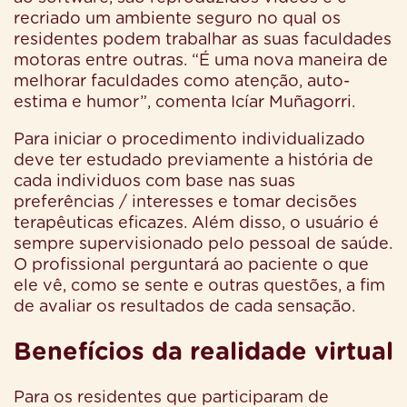
recriado um ambiente seguro no qual os
residentes podem trabalhar as suas faculdades
motoras entre outras. “É uma nova maneira de
melhorar faculdades como atenção, auto-
estima e humor”, comenta Icíar Muñagorri.
Para iniciar o procedimento individualizado
deve ter estudado previamente a história de
cada individuos com base nas suas
preferências / interesses e tomar decisões
terapêuticas eficazes. Além disso, o usuário é
sempre supervisionado pelo pessoal de saúde.
O profissional perguntará ao paciente o que
ele vê, como se sente e outras questões, a fim
de avaliar os resultados de cada sensação.
Benefícios da realidade virtual
Para os residentes que participaram de