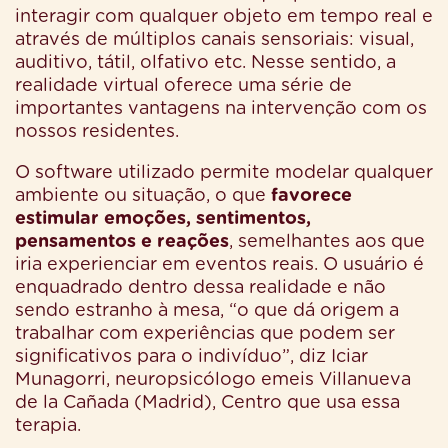
interagir com qualquer objeto em tempo real e
através de múltiplos canais sensoriais: visual,
auditivo, tátil, olfativo etc. Nesse sentido, a
realidade virtual oferece uma série de
importantes vantagens na intervenção com os
nossos residentes.
O software utilizado permite modelar qualquer
ambiente ou situação, o que
favorece
estimular emoções, sentimentos,
pensamentos e reações
, semelhantes aos que
iria experienciar em eventos reais. O usuário é
enquadrado dentro dessa realidade e não
sendo estranho à mesa, “o que dá origem a
trabalhar com experiências que podem ser
significativos para o indivíduo”, diz Iciar
Munagorri, neuropsicólogo emeis Villanueva
de la Cañada (Madrid), Centro que usa essa
terapia.