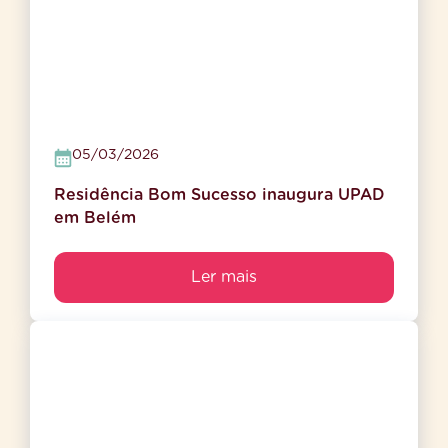
05/03/2026
Residência Bom Sucesso inaugura UPAD
em Belém
Ler mais