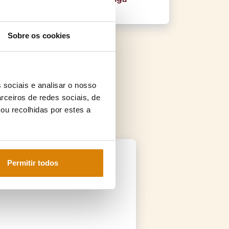
Ler artigo
Sobre os cookies
 sociais e analisar o nosso
rceiros de redes sociais, de
ou recolhidas por estes a
Permitir todos