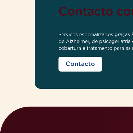
Contacto c
Serviços especializados graças
de Alzheimer, de psicogeriatria
cobertura e tratamento para as
Contacto