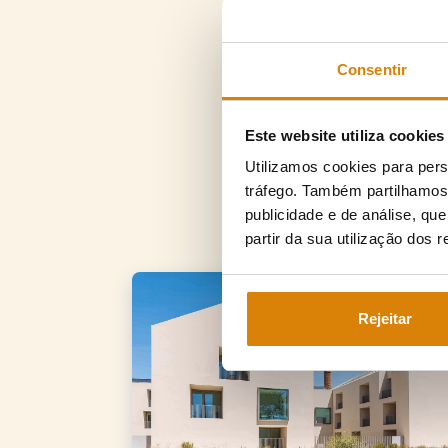
Consentir
Este website utiliza cookies
Utilizamos cookies para pers
tráfego. Também partilhamos 
publicidade e de análise, q
partir da sua utilização dos 
Rejeitar