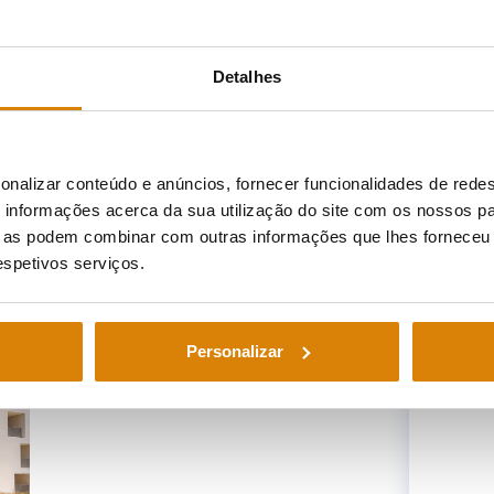
Detalhes
onalizar conteúdo e anúncios, fornecer funcionalidades de redes
informações acerca da sua utilização do site com os nossos pa
ue as podem combinar com outras informações que lhes forneceu 
respetivos serviços.
Personalizar