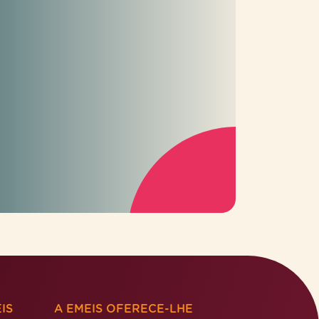
IS
A EMEIS OFERECE-LHE