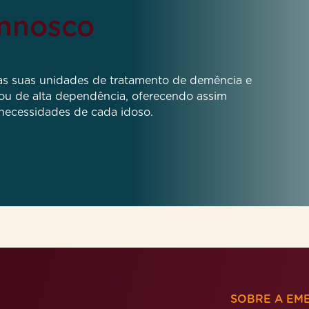
onnosco
 às suas unidades de tratamento de demência e
 ou de alta dependência, oferecendo assim
 necessidades de cada idoso.
SOBRE A EME